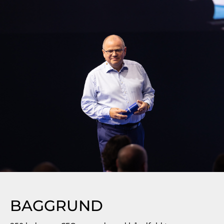
BAGGRUND