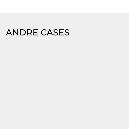
ANDRE CASES