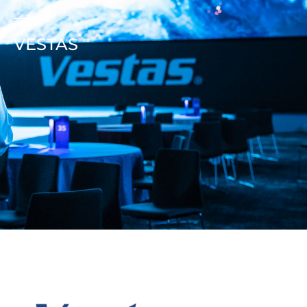
VESTAS