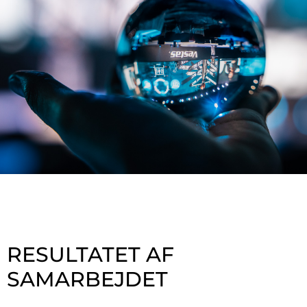
RESULTATET AF
SAMARBEJDET