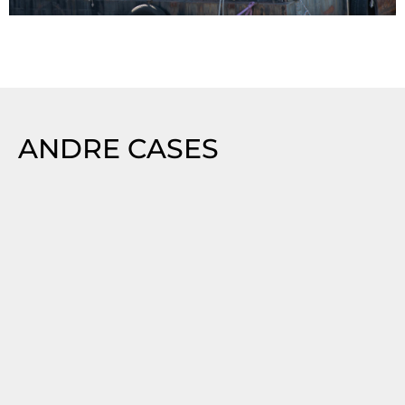
ANDRE CASES