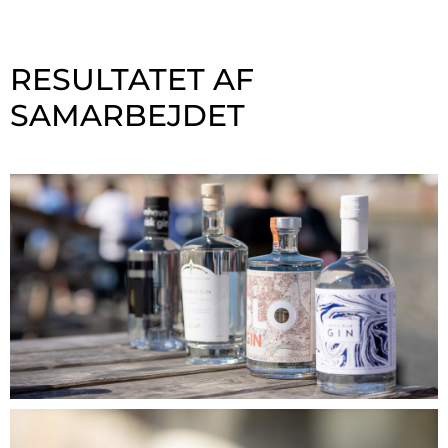
RESULTATET AF
SAMARBEJDET