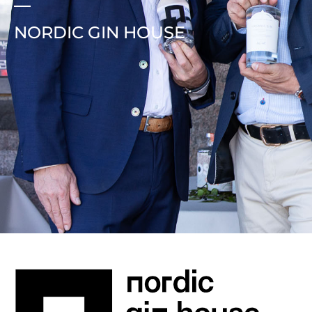
NORDIC GIN HOUSE