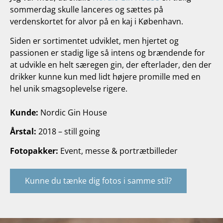
sommerdag skulle lanceres og sættes på
verdenskortet for alvor på en kaj i København.
Siden er sortimentet udviklet, men hjertet og
passionen er stadig lige så intens og brændende for
at udvikle en helt særegen gin, der efterlader, den der
drikker kunne kun med lidt højere promille med en
hel unik smagsoplevelse rigere.
Kunde:
Nordic Gin House
Årstal:
2018 – still going
Fotopakker:
Event, messe & portrætbilleder
Kunne du tænke dig fotos i samme stil?