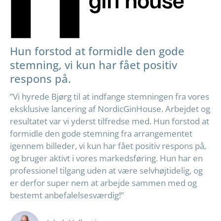
Hun forstod at formidle den gode
stemning, vi kun har fået positiv
respons på.
”Vi hyrede Bjørg til at indfange stemningen fra vores
eksklusive lancering af NordicGinHouse. Arbejdet og
resultatet var vi yderst tilfredse med. Hun forstod at
formidle den gode stemning fra arrangementet
igennem billeder, vi kun har fået positiv respons på,
og bruger aktivt i vores markedsføring. Hun har en
professionel tilgang uden at være selvhøjtidelig, og
er derfor super nem at arbejde sammen med og
bestemt anbefalelsesværdig!”