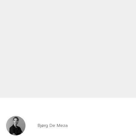
Bjørg De Meza