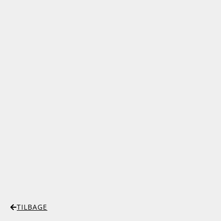
TILBAGE