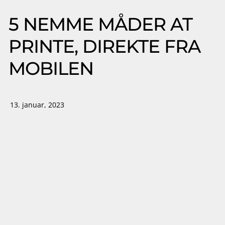
5 NEMME MÅDER AT
PRINTE, DIREKTE FRA
MOBILEN
13. januar, 2023