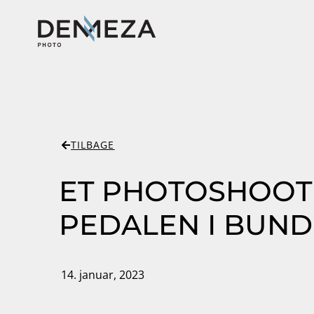
TILBAGE
ET PHOTOSHOOT
PEDALEN I BUND
14. januar, 2023