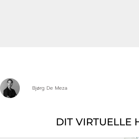
Bjørg De Meza
DIT VIRTUELLE